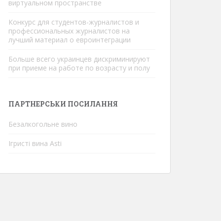
виртуальном пространстве
Конкурс для студентов-журналистов и
профессиональных журналистов на
лучший материал о евроинтеграции
Больше всего украинцев дискриминируют
при приеме на работе по возрасту и полу
ПАРТНЕРСЬКИ ПОСИЛАННЯ
Безалкогольне вино
Ігристі вина Asti