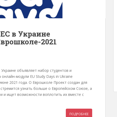
ЕС в Украине
Еврошколe-2021
 Украине объявляет набор студентов и
онлайн-модули EU Study Days in Ukraine
июне 2021 года. О Еврошколе Проект создан для
, стремится узнать больше о Европейском Союзе, а
еи и ищет возможности воплотить их вместе с
ПОДРОБНЕЕ