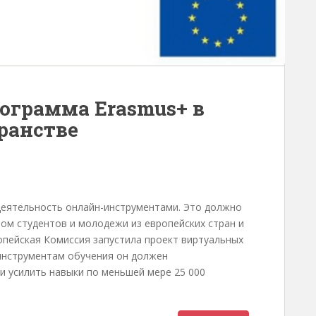
ограмма Erasmus+ в
ранстве
деятельность онлайн-инструментами. Это должно
ом студентов и молодежи из европейских стран и
опейская Комиссия запустила проект виртуальных
инструментам обучения он должен
и усилить навыки по меньшей мере 25 000