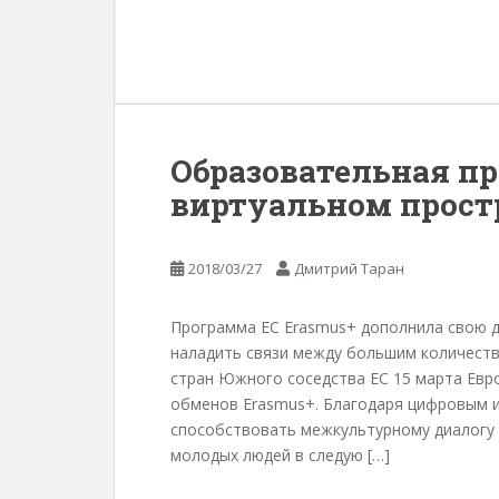
Образовательная пр
виртуальном прост
2018/03/27
Дмитрий Таран
Программа ЕС Erasmus+ дополнила свою 
наладить связи между большим количеств
стран Южного соседства ЕС 15 марта Евр
обменов Erasmus+. Благодаря цифровым 
способствовать межкультурному диалогу 
молодых людей в следую […]