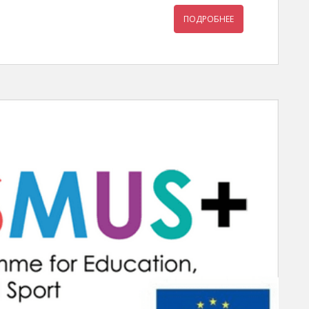
ПОДРОБНЕЕ