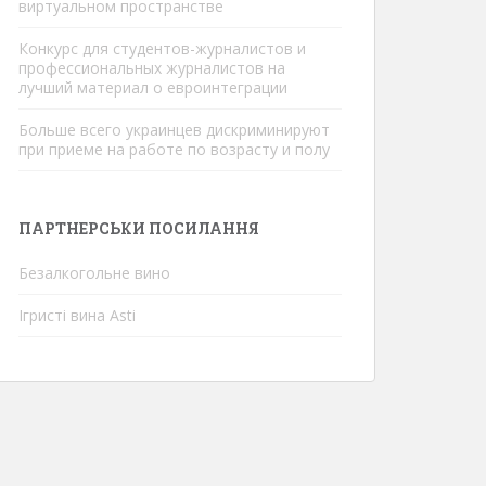
виртуальном пространстве
Конкурс для студентов-журналистов и
профессиональных журналистов на
лучший материал о евроинтеграции
Больше всего украинцев дискриминируют
при приеме на работе по возрасту и полу
ПАРТНЕРСЬКИ ПОСИЛАННЯ
Безалкогольне вино
Ігристі вина Asti