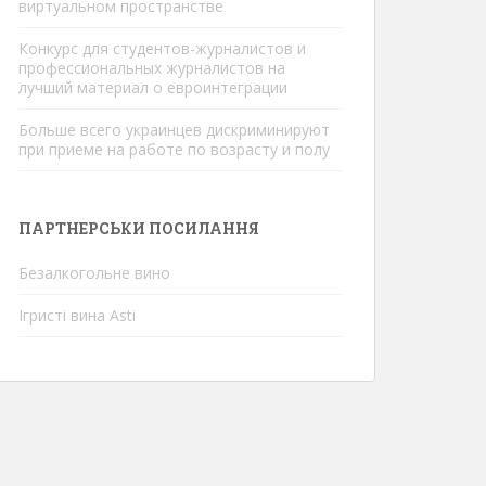
виртуальном пространстве
Конкурс для студентов-журналистов и
профессиональных журналистов на
лучший материал о евроинтеграции
Больше всего украинцев дискриминируют
при приеме на работе по возрасту и полу
ПАРТНЕРСЬКИ ПОСИЛАННЯ
Безалкогольне вино
Ігристі вина Asti