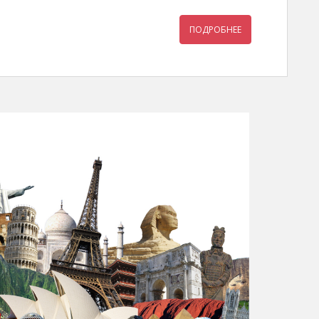
ПОДРОБНЕЕ