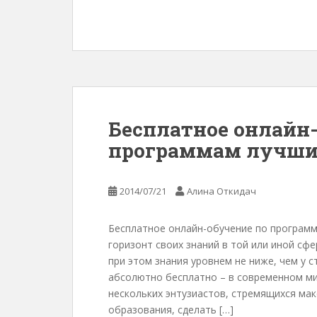
Бесплатное онлайн
программам лучши
2014/07/21
Алина Откидач
Бесплатное онлайн-обучение по програм
горизонт своих знаний в той или иной сф
при этом знания уровнем не ниже, чем у 
абсолютно бесплатно – в современном ми
нескольких энтузиастов, стремящихся ма
образования, сделать […]