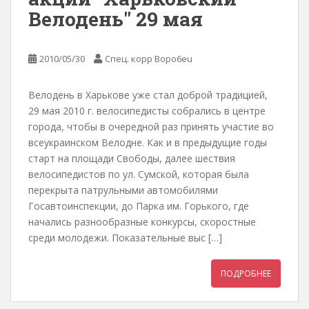
Велодень" 29 мая
2010/05/30
Спец. корр Bopo6eu
Велодень в Харькове уже стал доброй традицией,
29 мая 2010 г. велосипедисты собрались в центре
города, чтобы в очередной раз принять участие во
всеукраинском Велодне. Как и в предыдущие годы
старт на площади Свободы, далее шествия
велосипедистов по ул. Сумской, которая была
перекрыта патрульными автомобилями
Госавтоинспекции, до Парка им. Горького, где
начались разнообразные конкурсы, скоростные
среди молодежи. Показательные выс […]
ПОДРОБНЕЕ