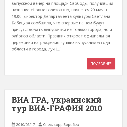
выпускной вечер на площади Свободы, получивший
название «Новые горизонты», начнется 29 мая в
19.00. Директор Департамента культуры Светлана
Бабицкая сообщила, что впервые на нем будут
присутствовать выпускники не только города, но и
районов области. Праздник откроет официальная
церемония награждения лучших выпускников года
области и города, луч […]
ПОДРОБНЕЕ
ВИА ГРА, украинский
тур ВИА-ГРАФИЯ 2010
2010/05/17
Спец. корр Bopo6eu