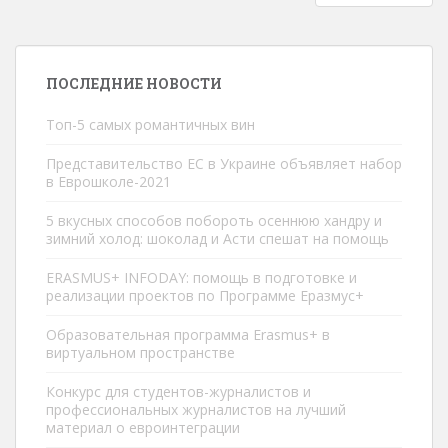
ПОСЛЕДНИЕ НОВОСТИ
Топ-5 самых романтичных вин
Представительство ЕС в Украине объявляет набор
в Еврошколe-2021
5 вкусных способов побороть осеннюю хандру и
зимний холод: шоколад и Асти спешат на помощь
ERASMUS+ INFODAY: помощь в подготовке и
реализации проектов по Программе Еразмус+
Образовательная программа Erasmus+ в
виртуальном пространстве
Конкурс для студентов-журналистов и
профессиональных журналистов на лучший
материал о евроинтеграции