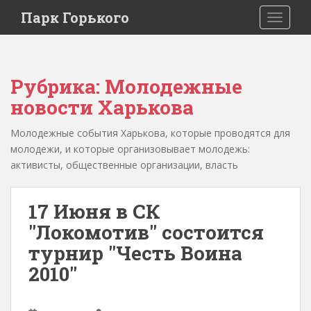
Парк Горького
TOGGLE
Рубрика:
Молодежные
новости Харькова
Молодежные события Харькова, которые проводятся для
молодежи, и которые организовывает молодежь:
активисты, общественные организации, власть
17 Июня в СК
"Локомотив" состоится
турнир "Честь Воина
2010"