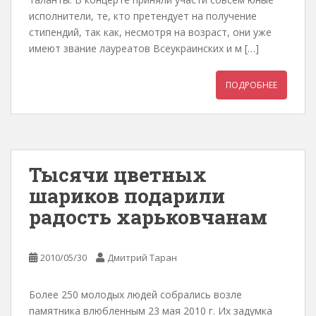
исполнители, те, кто претендует на получение
стипендий, так как, несмотря на возраст, они уже
имеют звание лауреатов Всеукраинских и м […]
ПОДРОБНЕЕ
Тысячи цветных
шариков подарили
радость харьковчанам
2010/05/30
Дмитрий Таран
Более 250 молодых людей собрались возле
памятника влюбленным 23 мая 2010 г. Их задумка