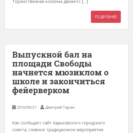
Торжественная колонна движетс […]
ПОДРОБНЕЕ
Выпускной бал на
площади Свободы
начнется мюзиклом о
школе и закончиться
фейерверком
2010/05/21
Дмитрий Таран
Как сообщает сайт Харьковского городского
совета, главное традиционное мероприятие