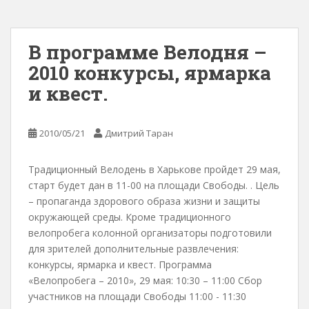
В программе Велодня –
2010 конкурсы, ярмарка
и квест.
2010/05/21
Дмитрий Таран
Традиционный Велодень в Харькове пройдет 29 мая,
старт будет дан в 11-00 на площади Свободы. . Цель
– пропаганда здорового образа жизни и защиты
окружающей среды. Кроме традиционного
велопробега колонной организаторы подготовили
для зрителей дополнительные развлечения:
конкурсы, ярмарка и квест. Программа
«Велопробега – 2010», 29 мая: 10:30 – 11:00 Сбор
участников на площади Свободы 11:00 - 11:30