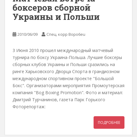
боксеров сборной
Украины и Польши
2010/06/09
Спец. корр Bopo6eu
3 Июня 2010 прошел международный матчевый
турнира по боксу Украина-Польша. Лучшие боксеры
сборных клубов Украины и Польши сразились на
ринге Харьковского Дворца Спорта в грандиозном
международном спортивном проекте "Большой
Бокс". Организаторами мероприятия Промоутерская
компания "Bog Boxing Promotion". Фото и материал:
Дмитрий Турчанинов, газета Парк Горького
Фоторепортаж:
ПОДРОБНЕЕ