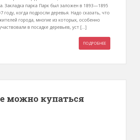
а. Закладка парка Парк был заложен в 1893—1895
7 году, когда подросли деревья. Надо сказать, что
жителей города, многие из которых, особенно
частвовали в посадке деревьев, уст […]
ПОДРОБНЕЕ
де можно купаться