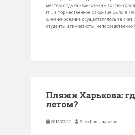
местом отдыха харьковчан и гостей город
гг. , а торжественное открытие было в 190
финансирование осуществлялось за счёт 
студенты и гимназисты, непосредственно у
Пляжи Харькова: г
летом?
2012/07/22
Лола Камышанская