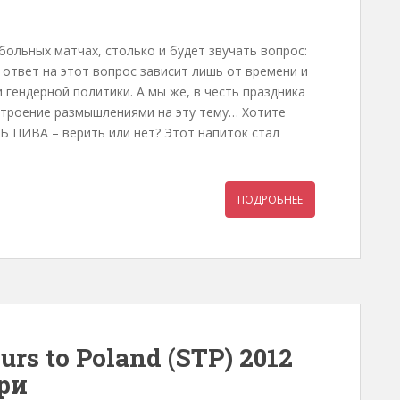
больных матчах, столько и будет звучать вопрос:
ответ на этот вопрос зависит лишь от времени и
 гендерной политики. А мы же, в честь праздника
астроение размышлениями на эту тему… Хотите
ТЬ ПИВА – верить или нет? Этот напиток стал
ПОДРОБНЕЕ
rs to Poland (STP) 2012
ри