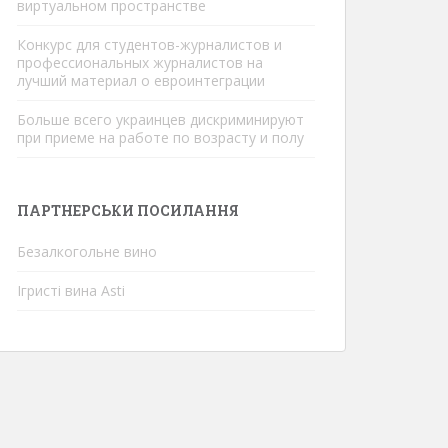
виртуальном пространстве
Конкурс для студентов-журналистов и
профессиональных журналистов на
лучший материал о евроинтеграции
Больше всего украинцев дискриминируют
при приеме на работе по возрасту и полу
ПАРТНЕРСЬКИ ПОСИЛАННЯ
Безалкогольне вино
Ігристі вина Asti