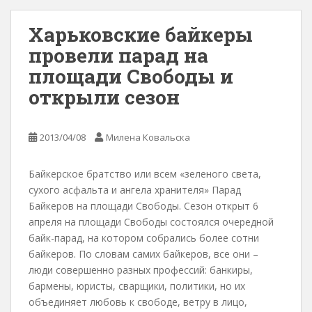
Харьковские байкеры
провели парад на
площади Свободы и
открыли сезон
2013/04/08
Милена Ковальска
Байкерское братство или всем «зеленого света,
сухого асфальта и ангела хранителя» Парад
Байкеров на площади Свободы. Сезон открыт 6
апреля на площади Свободы состоялся очередной
байк-парад, на котором собрались более сотни
байкеров. По словам самих байкеров, все они –
люди совершенно разных профессий: банкиры,
бармены, юристы, сварщики, политики, но их
объединяет любовь к свободе, ветру в лицо,