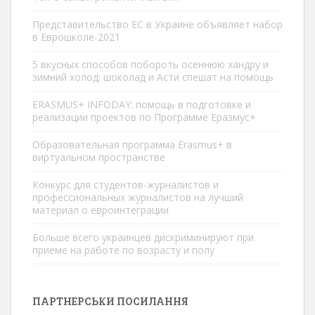
Представительство ЕС в Украине объявляет набор
в Еврошколe-2021
5 вкусных способов побороть осеннюю хандру и
зимний холод: шоколад и Асти спешат на помощь
ERASMUS+ INFODAY: помощь в подготовке и
реализации проектов по Программе Еразмус+
Образовательная программа Erasmus+ в
виртуальном пространстве
Конкурс для студентов-журналистов и
профессиональных журналистов на лучший
материал о евроинтеграции
Больше всего украинцев дискриминируют при
приеме на работе по возрасту и полу
ПАРТНЕРСЬКИ ПОСИЛАННЯ