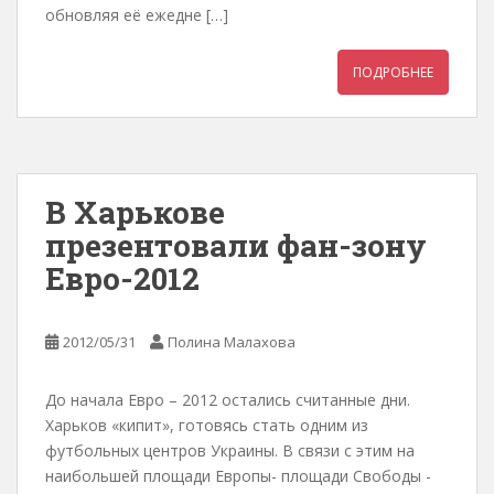
обновляя её ежедне […]
ПОДРОБНЕЕ
В Харькове
презентовали фан-зону
Евро-2012
2012/05/31
Полина Малахова
До начала Евро – 2012 остались считанные дни.
Харьков «кипит», готовясь стать одним из
футбольных центров Украины. В связи с этим на
наибольшей площади Европы- площади Свободы -