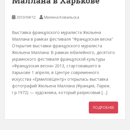
Маллана в Харькове
2013/04/12
Милена Ковальска
Выставка французского муралиста Жюльена
Маллана в рамках фестиваля "Французская весна"
Открытие выставки французского муралиста
Жюльена Маллана: В рамках юбилейного, десятого
украинского фестиваля французской культуры
«Французская весна» 2013, стартовавшего в
Харькове 1 апреля, в Центре современного
искусства «ЕрмиловЦентр» открылась выставка
фотографий Жюльена Маллана (Франция, Париж.
г.р.1972) — художника, который разрисовыв […]
ПОДРОБНЕЕ