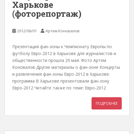
Харькове
(фоторепортаж)
2012/06/01
Артем Коновалов
Презентация фан-зоны к Чемпионату Европы по
футболу Евро-2012 в Харькове для журналистов и
общественности прошла 29 мая. Фото Артем
Коновалов Другие материалы о фан-зоне Концерты
и развлечения фан-зоны Евро-2012 в Харькове:
программа В Харькове презентовали фан-зону
Евро-2012 Читайте также по теме: Евро-2012
ПОДРОБНЕЕ