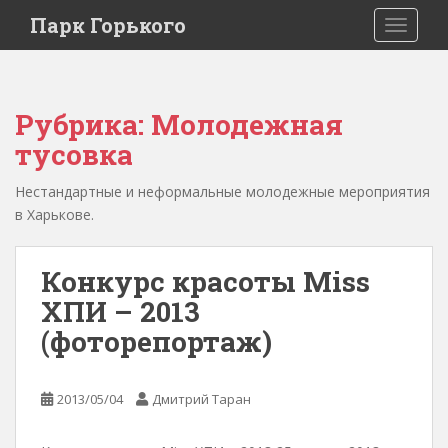
Парк Горького
TOGGLE
Рубрика:
Молодежная
тусовка
Нестандартные и неформальные молодежные мероприятия
в Харькове.
Конкурс красоты Miss
ХПИ – 2013
(фоторепортаж)
2013/05/04
Дмитрий Таран