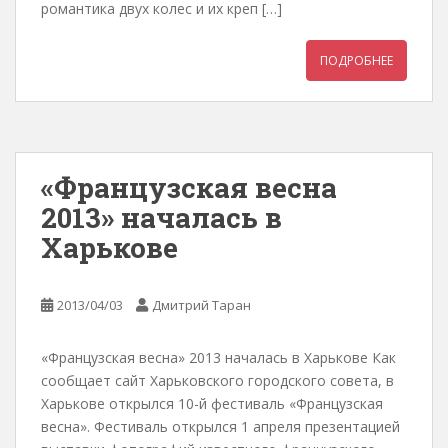
романтика двух колес и их креп […]
ПОДРОБНЕЕ
«Французская весна
2013» началась в
Харькове
2013/04/03
Дмитрий Таран
«Французская весна» 2013 началась в Харькове Как
сообщает сайт Харьковского городского совета, в
Харькове открылся 10-й фестиваль «Французская
весна». Фестиваль открылся 1 апреля презентацией