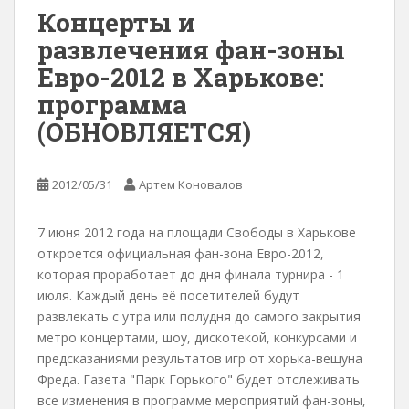
Концерты и
развлечения фан-зоны
Евро-2012 в Харькове:
программа
(ОБНОВЛЯЕТСЯ)
2012/05/31
Артем Коновалов
7 июня 2012 года на площади Свободы в Харькове
откроется официальная фан-зона Евро-2012,
которая проработает до дня финала турнира - 1
июля. Каждый день её посетителей будут
развлекать с утра или полудня до самого закрытия
метро концертами, шоу, дискотекой, конкурсами и
предсказаниями результатов игр от хорька-вещуна
Фреда. Газета "Парк Горького" будет отслеживать
все изменения в программе мероприятий фан-зоны,