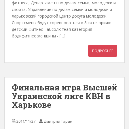
фитнеса, Департамент по делам семьи, молодежи и
спорта, Управление по делам семьи и молодежи и
Харьковский городской центр досуга молодежи.
Спортсмены будут соревноваться в 8 категориях:
детский фитнес - абсолютная категория
бодифитнес женщины - […]
ПОДРОБНЕЕ
Финальная игра Высшей
Украинской лиге КВН в
Харькове
2011/11/27
Дмитрий Таран