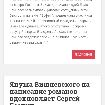
из метро Госпром. За час до начала людей было
немного: размахивали флагами сотрудники сети
быстрого питания "Буфет", подъезжали участники.
Так начался 7-й традиционный Велодень в Харькове.
В начале одиннадцатого со ступенек Госпрома
ведущий открыл Велодень. Локальные колонны
немного задерживались, но официальную часть
решили не задержив […]
ПОДРОБНЕЕ
Януша Вишневского на
написание романов
вдохновляет Сергей