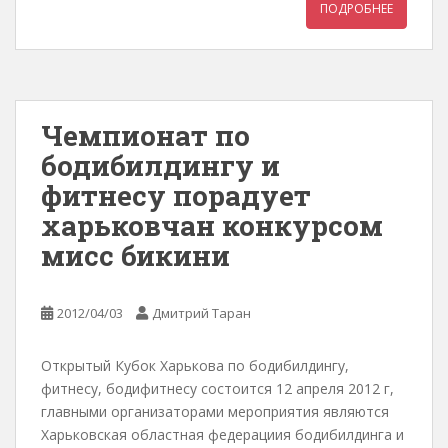
ПОДРОБНЕЕ
Чемпионат по
бодибилдингу и
фитнесу порадует
харьковчан конкурсом
мисс бикини
2012/04/03
Дмитрий Таран
Открытый Кубок Харькова по бодибилдингу,
фитнесу, бодифитнесу состоится 12 апреля 2012 г,
главными организаторами мероприятия являются
Харьковская областная федерациия бодибилдинга и