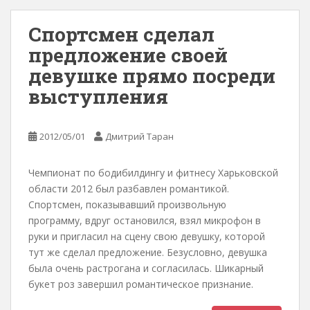
Спортсмен сделал
предложение своей
девушке прямо посреди
выступления
2012/05/01
Дмитрий Таран
Чемпионат по бодибилдингу и фитнесу Харьковской
области 2012 был разбавлен романтикой.
Спортсмен, показывавший произвольную
программу, вдруг остановился, взял микрофон в
руки и пригласил на сцену свою девушку, которой
тут же сделал предложение. Безусловно, девушка
была очень растрогана и согласилась. Шикарный
букет роз завершил романтическое признание.