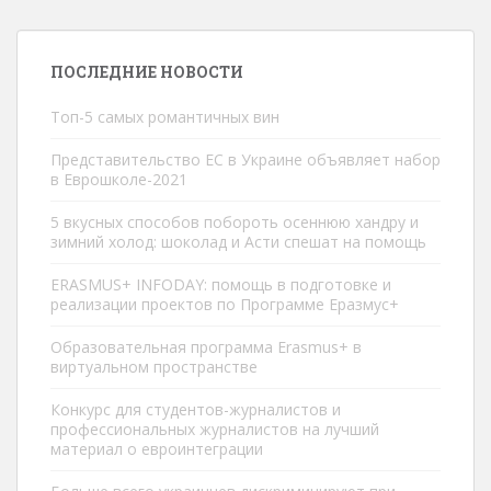
ПОСЛЕДНИЕ НОВОСТИ
Топ-5 самых романтичных вин
Представительство ЕС в Украине объявляет набор
в Еврошколe-2021
5 вкусных способов побороть осеннюю хандру и
зимний холод: шоколад и Асти спешат на помощь
ERASMUS+ INFODAY: помощь в подготовке и
реализации проектов по Программе Еразмус+
Образовательная программа Erasmus+ в
виртуальном пространстве
Конкурс для студентов-журналистов и
профессиональных журналистов на лучший
материал о евроинтеграции