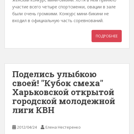
участие всего четыре спортсменки, овации в зале
были очень громкими. Конкурс мини-бикини не
входил в официальную часть соревнований.
ПОДРОБНЕЕ
Поделись улыбкою
своей! "Кубок смеха"
Харьковской открытой
городской молодежной
лиги КВН
2012/04/24
Елена Нестеренко